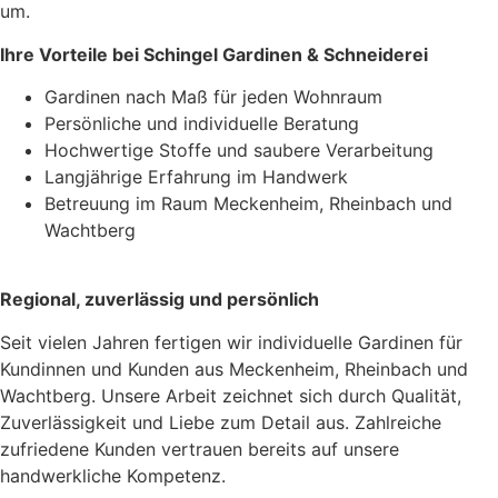
um.
Ihre Vorteile bei Schingel Gardinen & Schneiderei
Gardinen nach Maß für jeden Wohnraum
Persönliche und individuelle Beratung
Hochwertige Stoffe und saubere Verarbeitung
Langjährige Erfahrung im Handwerk
Betreuung im Raum Meckenheim, Rheinbach und
Wachtberg
Regional, zuverlässig und persönlich
Seit vielen Jahren fertigen wir individuelle Gardinen für
Kundinnen und Kunden aus Meckenheim, Rheinbach und
Wachtberg. Unsere Arbeit zeichnet sich durch Qualität,
Zuverlässigkeit und Liebe zum Detail aus. Zahlreiche
zufriedene Kunden vertrauen bereits auf unsere
handwerkliche Kompetenz.