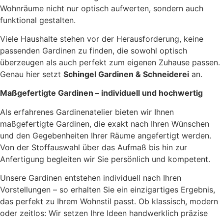
Wohnräume nicht nur optisch aufwerten, sondern auch
funktional gestalten.
Viele Haushalte stehen vor der Herausforderung, keine
passenden Gardinen zu finden, die sowohl optisch
überzeugen als auch perfekt zum eigenen Zuhause passen.
Genau hier setzt
Schingel Gardinen & Schneiderei
an.
Maßgefertigte Gardinen – individuell und hochwertig
Als erfahrenes Gardinenatelier bieten wir Ihnen
maßgefertigte Gardinen, die exakt nach Ihren Wünschen
und den Gegebenheiten Ihrer Räume angefertigt werden.
Von der Stoffauswahl über das Aufmaß bis hin zur
Anfertigung begleiten wir Sie persönlich und kompetent.
Unsere Gardinen entstehen individuell nach Ihren
Vorstellungen – so erhalten Sie ein einzigartiges Ergebnis,
das perfekt zu Ihrem Wohnstil passt. Ob klassisch, modern
oder zeitlos: Wir setzen Ihre Ideen handwerklich präzise