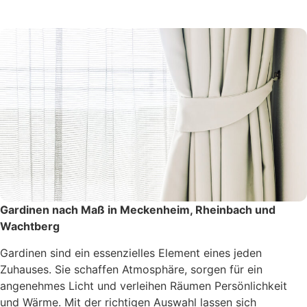
Gardinen nach Maß in Meckenheim, Rheinbach und
Wachtberg
Gardinen sind ein essenzielles Element eines jeden
Zuhauses. Sie schaffen Atmosphäre, sorgen für ein
angenehmes Licht und verleihen Räumen Persönlichkeit
und Wärme. Mit der richtigen Auswahl lassen sich